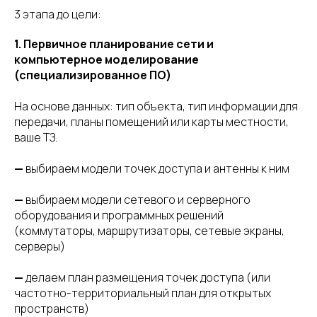
3 этапа до цели:
1. Первичное планирование сети и
компьютерное моделирование
(специализированное ПО)
На основе данных: тип объекта, тип информации для
передачи, планы помещений или карты местности,
ваше ТЗ.
—
выбираем модели точек доступа и антенны к ним
—
выбираем модели сетевого и серверного
оборудования и программных решений
(коммутаторы, маршрутизаторы, сетевые экраны,
серверы)
—
делаем план размещения точек доступа (или
частотно-территориальный план для открытых
пространств)