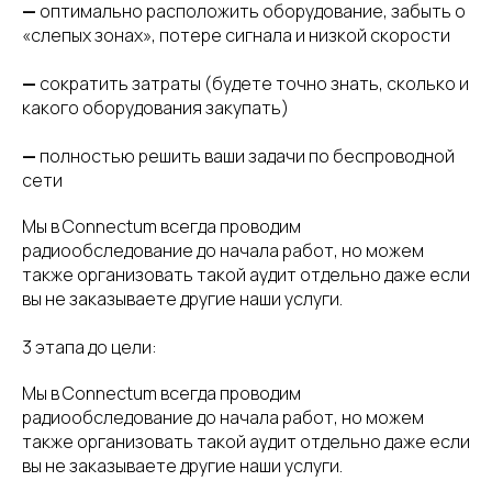
—
оптимально расположить оборудование, забыть о
«слепых зонах», потере сигнала и низкой скорости
—
сократить затраты (будете точно знать, сколько и
какого оборудования закупать)
—
полностью решить ваши задачи по беспроводной
сети
Мы в Connectum всегда проводим
радиообследование до начала работ, но можем
также организовать такой аудит отдельно даже если
вы не заказываете другие наши услуги.
3 этапа до цели:
Мы в Connectum всегда проводим
радиообследование до начала работ, но можем
также организовать такой аудит отдельно даже если
вы не заказываете другие наши услуги.