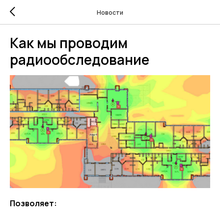
Новости
Как мы проводим
радиообследование
Позволяет: