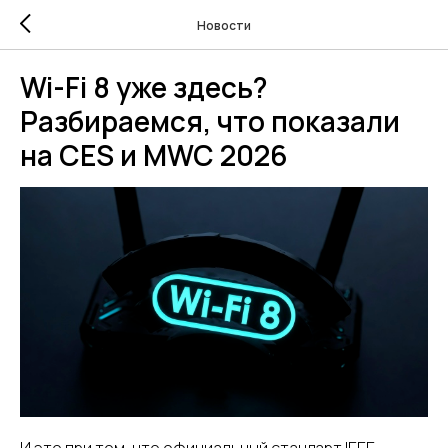
Новости
Wi-Fi 8 уже здесь?
Разбираемся, что показали
на CES и MWC 2026
И это при том, что официальный стандарт IEEE