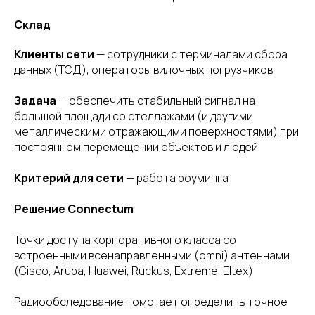
Склад
Клиенты сети
— сотрудники с терминалами сбора
данных (ТСД), операторы вилочных погрузчиков
Задача
— обеспечить стабильный сигнал на
большой площади со стеллажами (и другими
металлическими отражающими поверхностями) при
постоянном перемещении объектов и людей
Критерий для сети
— работа роуминга
Решение Connectum
Точки доступа корпоративного класса со
встроенными всенаправленными (omni) антеннами
(Cisco, Aruba, Huawei, Ruckus, Extreme, Eltex)
Радиообследование помогает определить точное