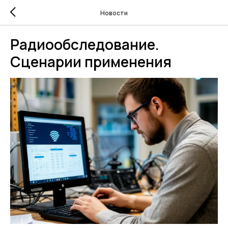
Новости
Радиообследование.
Сценарии применения