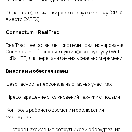
·Оплата за фактически работающую систему (OPEX
вместо CAPEX)
Connectum + RealTrac
RealTrac предоставляет системы позиционирования,
Connectum — беспроводную инфраструктуру (Wi-Fi,
LoRa, LTE) для передачи данных в реальном времени.
Вместе мы обеспечиваем:
·Безопасность персонала на опасных участках
·Предотвращение столкновений техники с людьми
·Контроль рабочего времени и соблюдения
маршрутов
·Быстрое нахождение сотрудников и оборудования