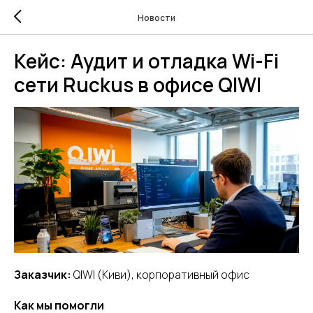
Новости
Кейс: Аудит и отладка Wi-Fi
сети Ruckus в офисе QIWI
Заказчик:
QIWI (Киви), корпоративный офис
Как мы помогли