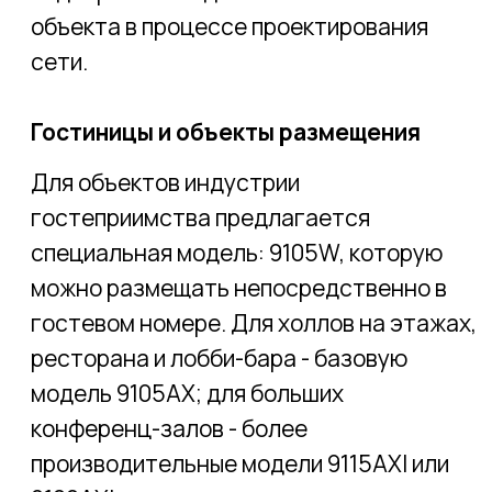
Добыча и производство
Логистика и транспорт
© CONNECTUM.2025
ПОЛИТИКА КОНФИДЕНЦИАЛЬНОСТИ