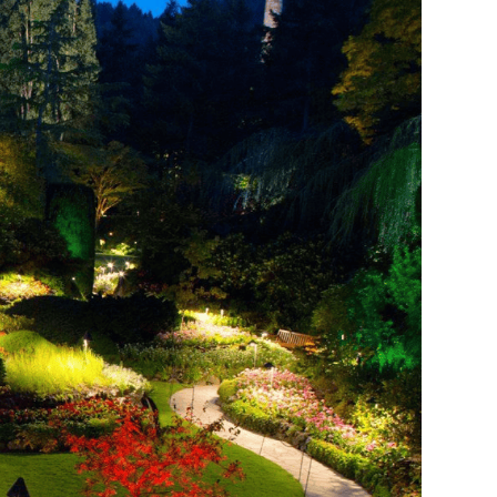
а сырья для цементного завода.