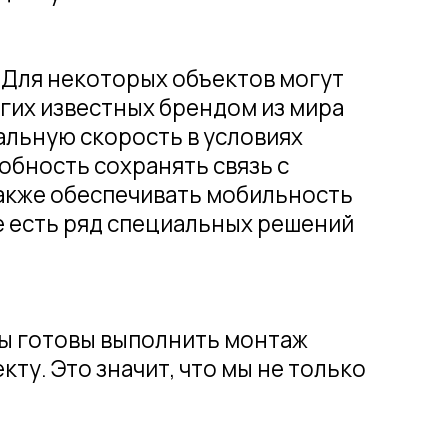
 выполнить монтаж
начит, что мы не только