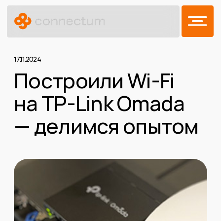
17.11.2024
Построили Wi-Fi
на TP-Link Omada
— делимся опытом