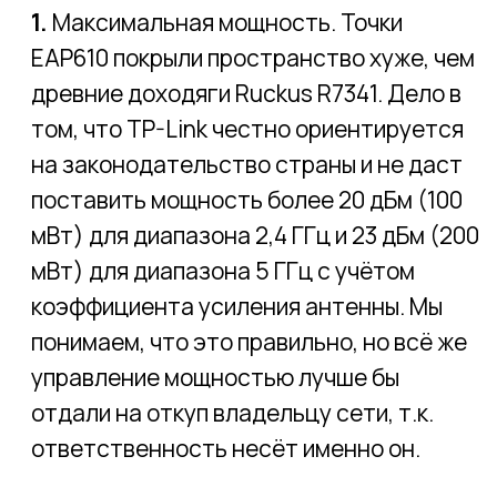
Направления
Автоматизация и управление
Видеонаблюдение и аналитика
Беспроводная инфраструктура