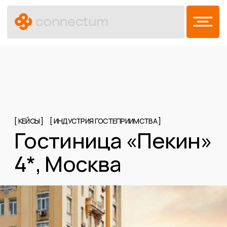
[ КЕЙСЫ ]
[ ИНДУСТРИЯ ГОСТЕПРИИМСТВА ]
Гостиница «Пекин»
4*, Москва